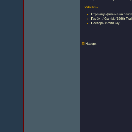
ссылки...
Страница фильма на сайт
Гамбит / Gambit (1966) Trai
Постеры к фильму
Наверх