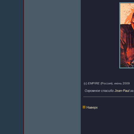
(с)
EMPIRE
(Россия), июнь 2009
Огромное спасибо
Jean-Paul
за
Наверх