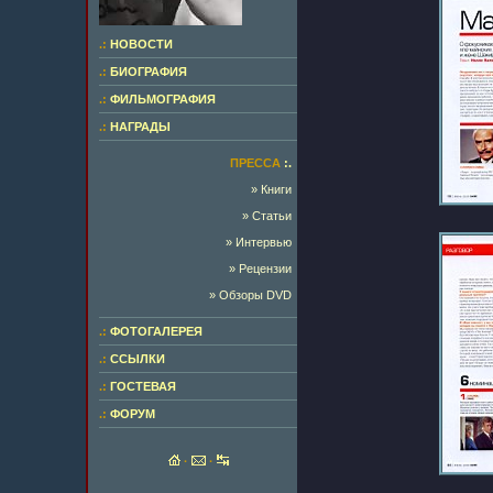
.:
НОВОСТИ
.:
БИОГРАФИЯ
.:
ФИЛЬМОГРАФИЯ
.:
НАГРАДЫ
ПРЕССА
:.
» Книги
» Статьи
» Интервью
» Рецензии
» Обзоры DVD
.:
ФОТОГАЛЕРЕЯ
.:
ССЫЛКИ
.:
ГОСТЕВАЯ
.:
ФОРУМ
·
·