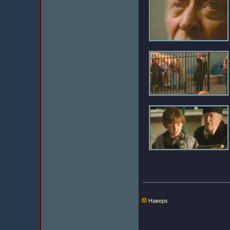
Наверх