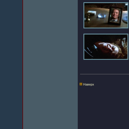
Наверх