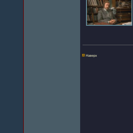
Наверх