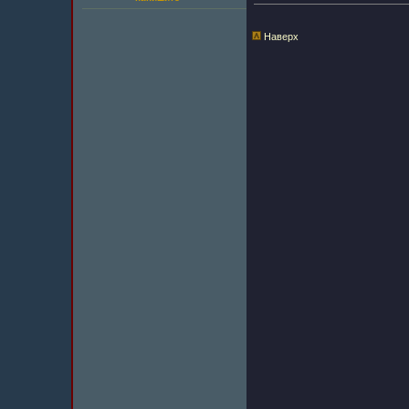
Наверх