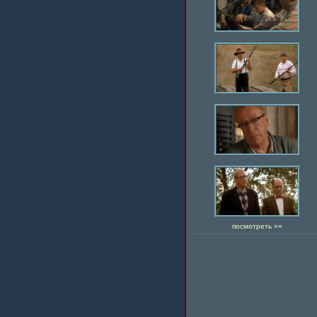
посмотреть »»