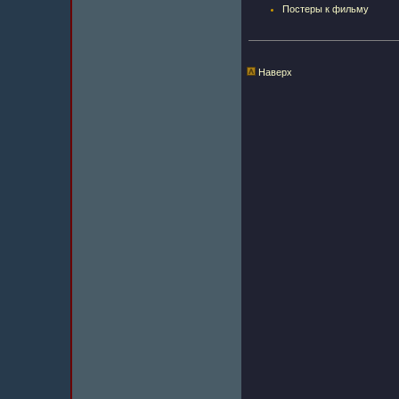
Постеры к фильму
Наверх