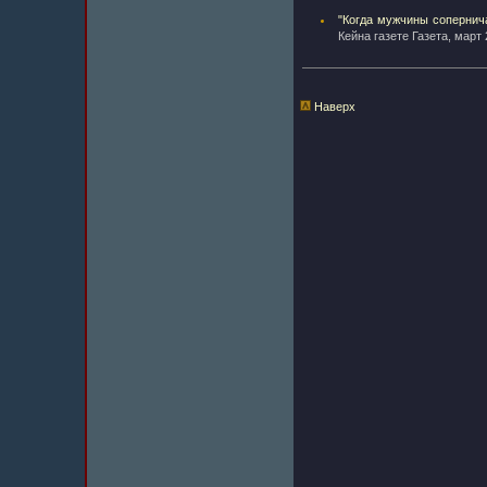
"Когда мужчины сопернич
Кейна газете Газета, март
Наверх