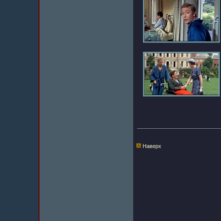
Наверх